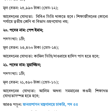
মূল বেতন: ২৫,৯৯০ টাকা (গ্রেড-১২);
আবেদনের যোগ্যতা: বিবিএ ডিগ্রি থাকতে হবে। শিক্ষাজীবনের কোনো
পর্যায়ে তৃতীয় শ্রেণি বা বিভাগ গ্রহণযোগ্য নয়;
২০. পদের নাম: পেশ ইমাম;
পদসংখ্যা: ১টি;
মূল বেতন: ২৩,৪৬০ টাকা (গ্রেড-১৪);
আবেদনের যোগ্যতা: কামিল ডিগ্রি/দাওরায়ে হাদিস পাস হতে হবে;
২১. পদের নাম: মুয়াজ্জিন;
পদসংখ্যা: ১টি;
মূল বেতন: ২১,৩৯০ টাকা (গ্রেড-১৬);
আবেদনের যোগ্যতা: আলিম অথবা সমমানের কওমী শিক্ষাগত
যোগ্যতাসম্পন্ন হতে হবে;
আরও পড়ুন:
জনপ্রশাসন মন্ত্রণালয়ে চাকরি, পদ ৫৫