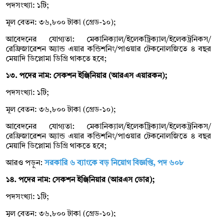
পদসংখ্যা: ১টি;
মূল বেতন: ৩৬,৮০০ টাকা (গ্রেড-১০);
আবেদনের যোগ্যতা: মেকানিক্যাল/ইলেকট্রিক্যাল/ইলেকট্রনিকস/
রেফ্রিজারেশন অ্যান্ড এয়ার কন্ডিশনিং/পাওয়ার টেকনোলজিতে ৪ বছর
মেয়াদি ডিপ্লোমা ডিগ্রি থাকতে হবে;
১৩. পদের নাম: সেকশন ইঞ্জিনিয়ার (আরএস এয়ারকন);
পদসংখ্যা: ১টি;
মূল বেতন: ৩৬,৮০০ টাকা (গ্রেড-১০);
আবেদনের যোগ্যতা: মেকানিক্যাল/ইলেকট্রিক্যাল/ইলেকট্রনিকস/
রেফ্রিজারেশন অ্যান্ড এয়ার কন্ডিশনিং/পাওয়ার টেকনোলজিতে ৪ বছর
মেয়াদি ডিপ্লোমা ডিগ্রি থাকতে হবে;
আরও পড়ুন:
সরকারি ৬ ব্যাংকে বড় নিয়োগ বিজ্ঞপ্তি, পদ ৬০৮
১৪. পদের নাম: সেকশন ইঞ্জিনিয়ার (আরএস ডোর);
পদসংখ্যা: ১টি;
মূল বেতন: ৩৬,৮০০ টাকা (গ্রেড-১০);