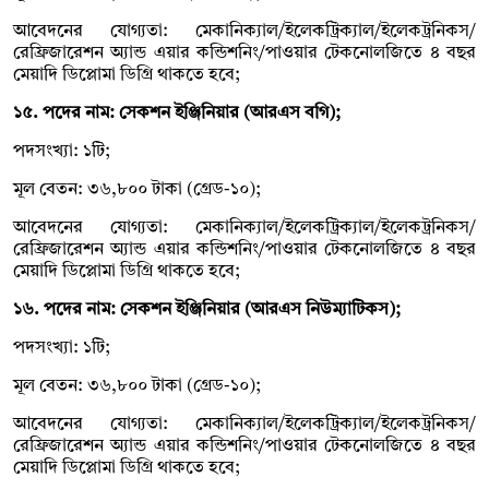
আবেদনের যোগ্যতা: মেকানিক্যাল/ইলেকট্রিক্যাল/ইলেকট্রনিকস/
রেফ্রিজারেশন অ্যান্ড এয়ার কন্ডিশনিং/পাওয়ার টেকনোলজিতে ৪ বছর
মেয়াদি ডিপ্লোমা ডিগ্রি থাকতে হবে;
১৫. পদের নাম: সেকশন ইঞ্জিনিয়ার (আরএস বগি);
পদসংখ্যা: ১টি;
মূল বেতন: ৩৬,৮০০ টাকা (গ্রেড-১০);
আবেদনের যোগ্যতা: মেকানিক্যাল/ইলেকট্রিক্যাল/ইলেকট্রনিকস/
রেফ্রিজারেশন অ্যান্ড এয়ার কন্ডিশনিং/পাওয়ার টেকনোলজিতে ৪ বছর
মেয়াদি ডিপ্লোমা ডিগ্রি থাকতে হবে;
১৬. পদের নাম: সেকশন ইঞ্জিনিয়ার (আরএস নিউম্যাটিকস);
পদসংখ্যা: ১টি;
মূল বেতন: ৩৬,৮০০ টাকা (গ্রেড-১০);
আবেদনের যোগ্যতা: মেকানিক্যাল/ইলেকট্রিক্যাল/ইলেকট্রনিকস/
রেফ্রিজারেশন অ্যান্ড এয়ার কন্ডিশনিং/পাওয়ার টেকনোলজিতে ৪ বছর
মেয়াদি ডিপ্লোমা ডিগ্রি থাকতে হবে;