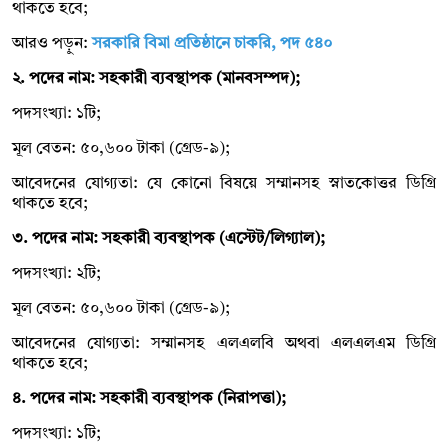
থাকতে হবে;
আরও পড়ুন:
সরকারি বিমা প্রতিষ্ঠানে চাকরি, পদ ৫৪০
২. পদের নাম: সহকারী ব্যবস্থাপক (মানবসম্পদ);
পদসংখ্যা: ১টি;
মূল বেতন: ৫০,৬০০ টাকা (গ্রেড-৯);
আবেদনের যোগ্যতা: যে কোনো বিষয়ে সম্মানসহ স্নাতকোত্তর ডিগ্রি
থাকতে হবে;
৩. পদের নাম: সহকারী ব্যবস্থাপক (এস্টেট/লিগ্যাল);
পদসংখ্যা: ২টি;
মূল বেতন: ৫০,৬০০ টাকা (গ্রেড-৯);
আবেদনের যোগ্যতা: সম্মানসহ এলএলবি অথবা এলএলএম ডিগ্রি
থাকতে হবে;
৪. পদের নাম: সহকারী ব্যবস্থাপক (নিরাপত্তা);
পদসংখ্যা: ১টি;