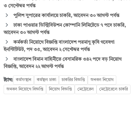
৩ সেপ্টেম্বর পর্যন্ত
পুলিশ সুপারের কার্যালয়ে চাকরি, আবেদন ৩০ আগস্ট পর্যন্ত
ঢাকা পাওয়ার ডিস্ট্রিবিউশন কোম্পানি লিমিটেডে ৭ পদে চাকরি,
আবেদন ৩০ আগস্ট পর্যন্ত
কর্মকর্তা নিয়োগে বিজ্ঞপ্তি বাংলাদেশ পরমাণু কৃষি গবেষণা
ইনস্টিটিউট, পদ ৩৫, আবেদন ২ সেপ্টেম্বর পর্যন্ত
বাংলাদেশ বিমান বাহিনীতে বেসামরিক ৩৪২ পদে বড় নিয়োগ
বিজ্ঞপ্তি, আবেদন ২২ আগস্ট পর্যন্ত
ট্যাগ:
কর্মসংস্থান
কর্মস্থল ঢাকা
চাকরির বিজ্ঞপ্তি
জনবল নিয়োগ
জনবল নিয়োগে বিজ্ঞপ্তি
নিয়োগ বিজ্ঞপ্তি
মেট্রোরেল
মেট্রোরেলে চাকরি