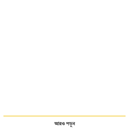
আরও পড়ুন