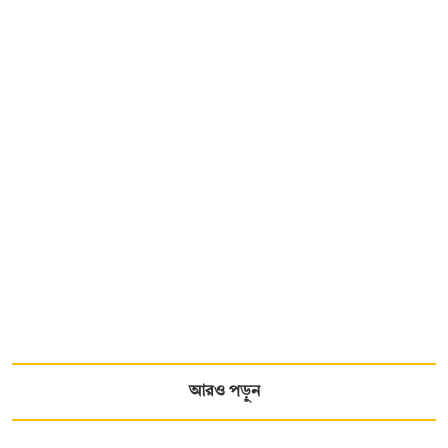
আরও পড়ুন