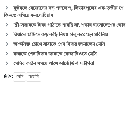
ফুটবলে বেজোসের বড় পদক্ষেপ, লিভারপুলের এক-তৃতীয়াংশ
কিনতে এগিয়ে কনসোর্টিয়াম
‘স্ত্রী-সন্তানকে টাকা পাঠাতে পারছি না’, শঙ্কায় বাংলাদেশের কোচ
রিয়ালে মাদ্রিদে কড়াকড়ি নিয়ম চালু করেছেন মরিনিও
অশ্রুসিক্ত চোখে বাবাকে শেষ বিদায় জানালেন মেসি
বাবাকে শেষ বিদায় জানাতে রোজারিওতে মেসি
মেসির কঠিন সময়ে পাশে আর্জেন্টিনা সতীর্থরা
ট্যাগ:
মেসি
মায়ামি