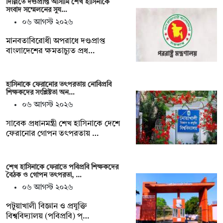
দিল্লিতে দণ্ডপ্রাপ্ত আসামি শেখ হাসিনাকে
সংবাদ সম্মেলনের সুয…
০৬ আগস্ট ২০২৬
মানবতাবিরোধী অপরাধে দণ্ডপ্রাপ্ত
বাংলাদেশের ক্ষমতাচ্যুত প্রধ…
হাসিনাকে ফেরানোর তৎপরতায় নোবিপ্রবি
শিক্ষকদের সংশ্লিষ্টতা অন…
০৬ আগস্ট ২০২৬
সাবেক প্রধানমন্ত্রী শেখ হাসিনাকে দেশে
ফেরানোর গোপন তৎপরতায় …
শেখ হাসিনাকে ফেরাতে পবিপ্রবি শিক্ষকদের
বৈঠক ও গোপন তৎপরতা, …
০৬ আগস্ট ২০২৬
পটুয়াখালী বিজ্ঞান ও প্রযুক্তি
বিশ্ববিদ্যালয় (পবিপ্রবি) প্…