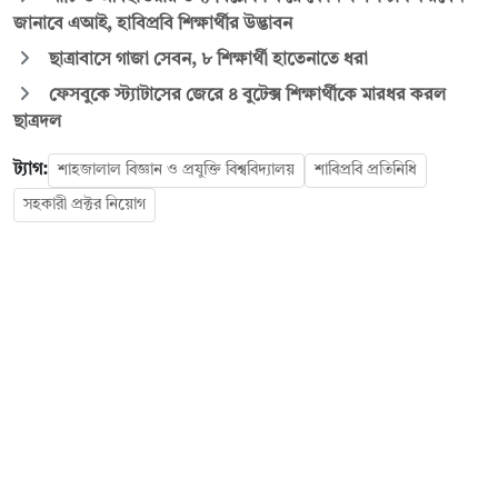
জানাবে এআই, হাবিপ্রবি শিক্ষার্থীর উদ্ভাবন
ছাত্রাবাসে গাজা সেবন, ৮ শিক্ষার্থী হাতেনাতে ধরা
ফেসবুকে স্ট্যাটাসের জেরে ৪ বুটেক্স শিক্ষার্থীকে মারধর করল
ছাত্রদল
ট্যাগ:
শাহজালাল বিজ্ঞান ও প্রযুক্তি বিশ্ববিদ্যালয়
শাবিপ্রবি প্রতিনিধি
সহকারী প্রক্টর নিয়োগ