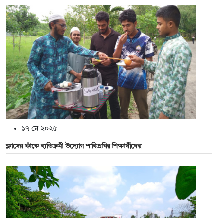
১৭ মে ২০২৫
ক্লাসের ফাঁকে ব্যতিক্রমী উদ্যোগ শাবিপ্রবির শিক্ষার্থীদের