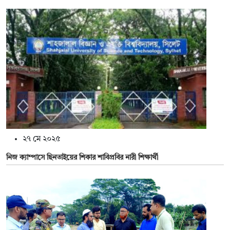
২৭ মে ২০২৫
নিজ ক্যাম্পাসে ছিনতাইয়ের শিকার শাবিপ্রবির নারী শিক্ষার্থী