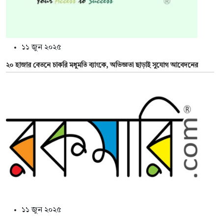
১১ জুন ২০২৫
২০ হাজার বেতনে চাকরি মধুমতি ব্যাংকে, অভিজ্ঞতা ছাড়াই সুযোগ আবেদনের
১১ জুন ২০২৫