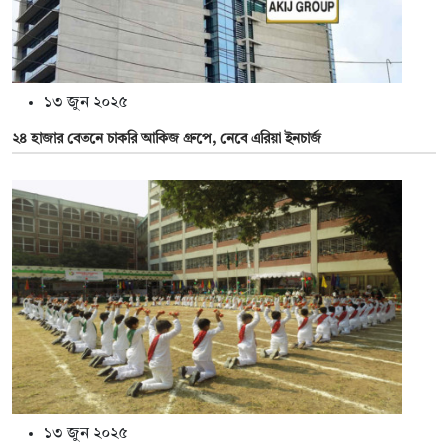
১৩ জুন ২০২৫
২৪ হাজার বেতনে চাকরি আকিজ গ্রুপে, নেবে এরিয়া ইনচার্জ
১৩ জুন ২০২৫