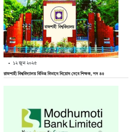
১২ জুন ২০২৫
রাজশাহী বিশ্ববিদ্যালয় বিভিন্ন বিভাগে নিয়োগ দেবে শিক্ষক, পদ ৪৫