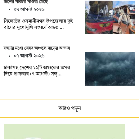
জনের পরিচয় পাওয়া গেছে
০৭ আগস্ট ২০২৬
সিলেটের ওসমানীনগর উপজেলায় দুই
বাসের মুখোমুখি সংঘর্ষে অন্তত …
সন্ধ্যার মধ্যে যেসব অঞ্চলে ঝড়ের আভাস
০৭ আগস্ট ২০২৬
ঢাকাসহ দেশের ১২টি অঞ্চলের ওপর
দিয়ে শুক্রবার (৭ আগস্ট) সন্ধ্…
আরও পড়ুন