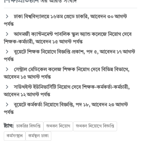
শিক্ষাপ্রতিষ্ঠান
এর আরও সংবাদ
ঢাকা বিশ্ববিদ্যালয়ে ১৬তম গ্রেডে চাকরি, আবেদন ৩০ আগস্ট
পর্যন্ত
আদমজী ক্যান্টনমেন্ট পাবলিক স্কুল অ্যান্ড কলেজে নিয়োগ দেবে
শিক্ষক-কর্মচারী, আবেদন ১৫ আগস্ট পর্যন্ত
বুয়েটে শিক্ষক নিয়োগে বিজ্ঞপ্তি প্রকাশ, পদ ৫, আবেদন ১৭ আগস্ট
পর্যন্ত
সেন্ট্রাল মেডিকেল কলেজ শিক্ষক নিয়োগ দেবে বিভিন্ন বিভাগে,
আবেদন ১৫ আগস্ট পর্যন্ত
সাউথইস্ট ইউনিভার্সিটি নিয়োগ দেবে শিক্ষক-কর্মকর্তা-কর্মচারী,
আবেদন ১২ আগস্ট পর্যন্ত
বুয়েটে কর্মকর্তা নিয়োগে বিজ্ঞপ্তি, পদ ১৮, আবেদন ২৩ আগস্ট
পর্যন্ত
ট্যাগ:
চাকরির বিজ্ঞপ্তি
জনবল নিয়োগ
জনবল নিয়োগে বিজ্ঞপ্তি
কর্মসংস্থান
কর্মস্থল ঢাকা