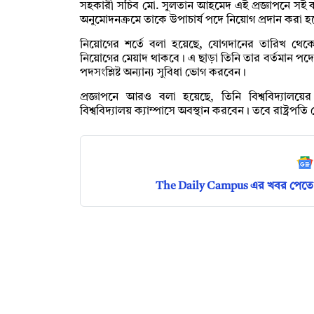
সহকারী সচিব মো. সুলতান আহমেদ এই প্রজ্ঞাপনে সই কর
অনুমোদনক্রমে তাকে উপাচার্য পদে নিয়োগ প্রদান করা হ
নিয়োগের শর্তে বলা হয়েছে, যোগদানের তারিখ থেকে
নিয়োগের মেয়াদ থাকবে। এ ছাড়া তিনি তার বর্তমান পদ
পদসংশ্লিষ্ট অন্যান্য ‍সুবিধা ভোগ করবেন।
প্রজ্ঞাপনে আরও বলা হয়েছে, তিনি বিশ্ববিদ্যালয়ের প্
বিশ্ববিদ্যালয় ক্যাম্পাসে অবস্থান করবেন। তবে রাষ্ট্
The Daily Campus এর খবর পেতে 