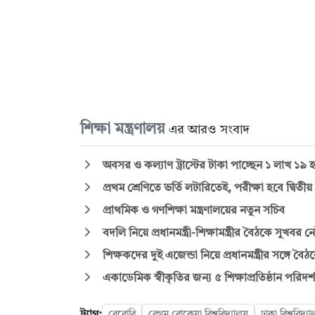
শিক্ষা মন্ত্রণালয়
এর আরও সংবাদ
অবসর ও কল্যাণ ট্রাস্টের টাকা পাচ্ছেন ১ লাখ ১৯ হাজ
প্রথম শ্রেণিতে ভর্তি লটারিতেই, পরীক্ষা হবে দ্বিতী
প্রাথমিক ও গণশিক্ষা মন্ত্রণালয়ের নতুন সচিব
বদলি নিয়ে প্রধানমন্ত্রী-শিক্ষামন্ত্রীর বৈঠকে সুখবর ন
শিক্ষকদের দুই এজেন্ডা নিয়ে প্রধানমন্ত্রীর সঙ্গে বৈঠকে 
একাডেমিক স্বীকৃতির জন্য ৫ শিক্ষাপ্রতিষ্ঠান পরিদর্শন
ট্যাগ:
বেরোবি
বেগম রোকেয়া বিশ্ববিদ্যালয়
ঢাকা বিশ্ববিদ্য