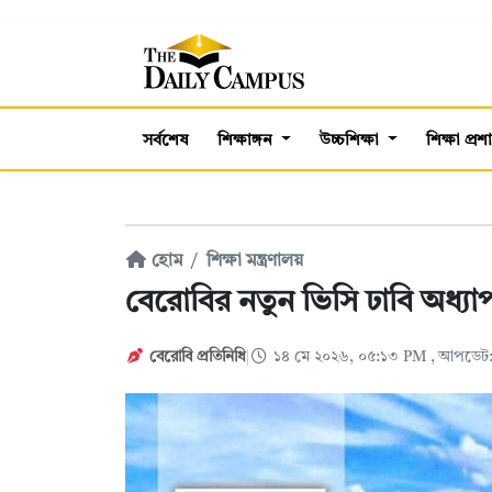
সর্বশেষ
শিক্ষাঙ্গন
উচ্চশিক্ষা
শিক্ষা প্র
হোম
শিক্ষা মন্ত্রণালয়
বেরোবির নতুন ভিসি ঢাবি অধ্য
বেরোবি প্রতিনিধি
১৪ মে ২০২৬, ০৫:১৩ PM
, আপডেট: