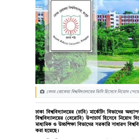
বেগম রোকেয়া বিশ্ববিদ্যালয়ের ভিসি হিসেবে নিয়োগ পেয়
ঢাকা বিশ্ববিদ্যালয়ের (ঢাবি) মার্কেটিং বিভাগের অ
বিশ্ববিদ্যালয়ের (বেরোবি) উপাচার্য হিসেবে নিয়োগ দি
মাধ্যমিক ও উচ্চশিক্ষা বিভাগের সরকারি সাধারণ বিশ্ববি
করা হয়েছে।