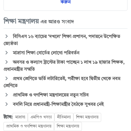
করুন
শিক্ষা মন্ত্রণালয়
এর আরও সংবাদ
বিসিএস ১৬ ব্যাচের ‘দখলে’ শিক্ষা প্রশাসন, পদায়নে উপেক্ষিত
জ্যেষ্ঠতা
মাদ্রাসা শিক্ষা বোর্ডের লোগো পরিবর্তন
অবসর ও কল্যাণ ট্রাস্টের টাকা পাচ্ছেন ১ লাখ ১৯ হাজার শিক্ষক,
প্রধানমন্ত্রীর সম্মতি
প্রথম শ্রেণিতে ভর্তি লটারিতেই, পরীক্ষা হবে দ্বিতীয় থেকে নবম
শ্রেণিতে
প্রাথমিক ও গণশিক্ষা মন্ত্রণালয়ের নতুন সচিব
বদলি নিয়ে প্রধানমন্ত্রী-শিক্ষামন্ত্রীর বৈঠকে সুখবর নেই
ট্যাগ:
মাদ্রাসা
এমপিও খসড়া
নীতিমালা
শিক্ষা মন্ত্রণালয়
প্রাথমিক ও গণশিক্ষা মন্ত্রণালয়
শিক্ষা মন্ত্রণালয়