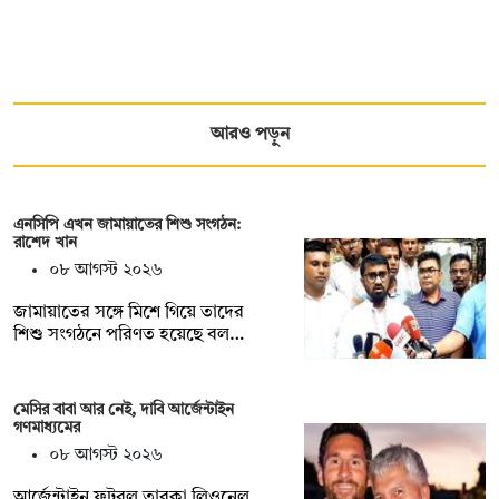
আরও পড়ুন
এনসিপি এখন জামায়াতের শিশু সংগঠন:
রাশেদ খান
০৮ আগস্ট ২০২৬
জামায়াতের সঙ্গে মিশে গিয়ে তাদের
শিশু সংগঠনে পরিণত হয়েছে বল…
মেসির বাবা আর নেই, দাবি আর্জেন্টাইন
গণমাধ্যমের
০৮ আগস্ট ২০২৬
আর্জেন্টাইন ফুটবল তারকা লিওনেল