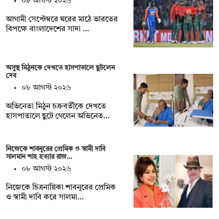
০৮ আগস্ট ২০২৬
আগামী সেপ্টেম্বরে ঘরের মাঠে ভারতের
বিপক্ষে বাংলাদেশের সাদা …
অসুস্থ মিঠুনকে দেখতে হাসপাতালে ছুটলেন
দেব
০৮ আগস্ট ২০২৬
অভিনেতা মিঠুন চক্রবর্তীকে দেখতে
হাসপাতালে ছুটে গেলেন অভিনেত…
নিজেকে শাবনূরের প্রেমিক ও স্বামী দাবি
সালমান শাহ হত্যার রাজ…
০৮ আগস্ট ২০২৬
নিজেকে চিত্রনায়িকা শাবনূরের প্রেমিক
ও স্বামী দাবি করে সালমা…