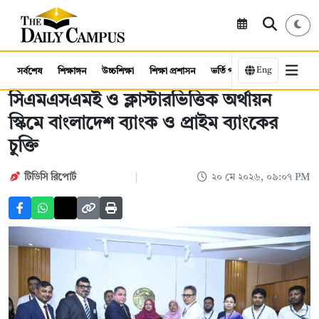
Eng
সর্বশেষ
শিক্ষাঙ্গন
উচ্চশিক্ষা
শিক্ষা প্রশাসন
ভর্তি পরীক্ষা
কর্মসংস্থান
সিএমএসএমই ও ক্লাস্টারভিত্তিক অর্থায়ন
স্কিমে বাংলাদেশ ব্যাংক ও প্রাইম ব্যাংকের
চুক্তি
টিডিসি রিপোর্ট
২০ মে ২০২৬, ০৯:০৭ PM