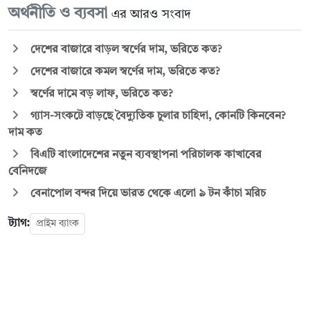
অর্থনীতি ও ব্যবসা
এর আরও সংবাদ
দেশের বাজারে বাড়ল স্বর্ণের দাম, ভরিতে কত?
দেশের বাজারে কমল স্বর্ণের দাম, ভরিতে কত?
স্বর্ণের দামে বড় লাফ, ভরিতে কত?
গ্যাস-সংকটে বাড়ছে বৈদ্যুতিক চুলার চাহিদা, কোনটি কিনবেন?
দাম কত
বিএটি বাংলাদেশের নতুন ব্যবস্থাপনা পরিচালক কাখাবের
বেনিদজে
বেনাপোল বন্দর দিয়ে ভারত থেকে এলো ৯ টন কাঁচা মরিচ
ট্যাগ:
প্রাইম ব্যাংক