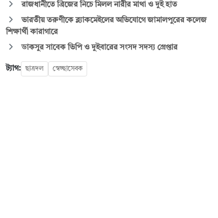
রাজধানীতে ব্রিজের নিচে মিলল নারীর মাথা ও দুই হাত
ভারতীয় তরুণীকে ব্ল্যাকমেইলের অভিযোগে জামালপুরের কলেজ
শিক্ষার্থী কারাগারে
ডাকসুর সাবেক ভিপি ও দুইবারের সংসদ সদস্য গ্রেপ্তার
ট্যাগ:
ছাত্রদল
স্বেচ্ছাসেবক