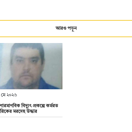
আরও পড়ুন
 মে ২০২৬
পারমাণবিক বিদ্যুৎ প্রকল্পে কর্মরত
রিকের মরদেহ উদ্ধার