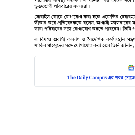
পাঠানোর ব্যবস্থা করুক। এ ঘটনার পর থেকে এজেন
ভুক্তভোগী পরিবারের সদস্যরা।
মোবাইল ফোনে যোগাযোগ করা হলে এজেন্সির চেয়ারম্যা
স্বীকার করে প্রতিবেদককে বলেন, আগামী মঙ্গলবারের 
তারা পরিবারের সঙ্গে যোগাযোগ করতে পারবেন। তিনি পর
এ বিষয়ে প্রবাসী কল্যাণ ও বৈদেশিক কর্মসংস্থান মন্ত্রণ
সাকিব মাহমুদের সঙ্গে যোগাযোগ করা হলে তিনি জানান
The Daily Campus এর খবর পেতে 