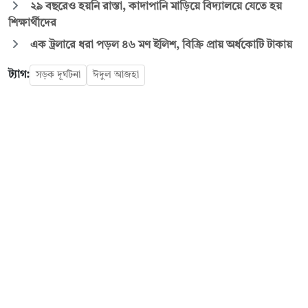
২৯ বছরেও হয়নি রাস্তা, কাদাপানি মাড়িয়ে বিদ্যালয়ে যেতে হয়
শিক্ষার্থীদের
এক ট্রলারে ধরা পড়ল ৪৬ মণ ইলিশ, বিক্রি প্রায় অর্ধকোটি টাকায়
ট্যাগ:
সড়ক দূর্ঘটনা
ঈদুল আজহা