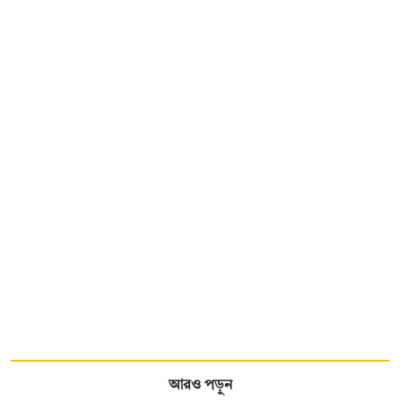
আরও পড়ুন