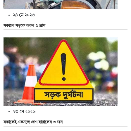
২৪ মে ২০২৬
সকালে সড়কে ঝরল ৫ প্রাণ
২৩ মে ২০২৬
সকালেই একসঙ্গে প্রাণ হারালেন ৩ জন