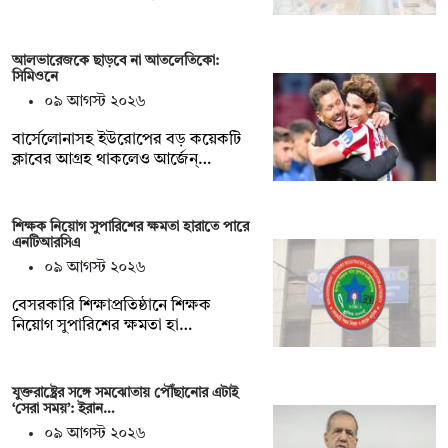
আলভারেজকে ছাড়বে না আতলেতিকো:
সিমিওনে
০৯ আগস্ট ২০২৬
বার্সেলোনাসহ ইউরোপের বড় কয়েকটি
ক্লাবের আগ্রহ থাকলেও আর্জেন্…
শিক্ষক নিয়োগ সুপারিশের ক্ষমতা হারাতে পারে
এনটিআরসিএ
০৯ আগস্ট ২০২৬
বেসরকারি শিক্ষাপ্রতিষ্ঠানে শিক্ষক
নিয়োগ সুপারিশের ক্ষমতা হা…
যুক্তরাষ্ট্রের সঙ্গে সমঝোতায় পৌঁছানোর এটাই
‘সেরা সময়’: ইরান…
০৯ আগস্ট ২০২৬