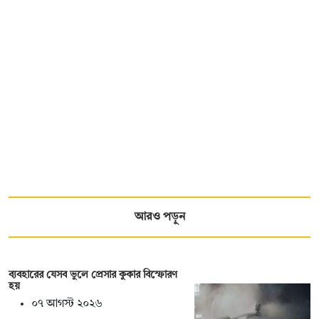
আরও পড়ুন
ব্যবহারের যেসব ভুলে প্রেসার কুকার বিস্ফোরণ
হয়
০৭ আগস্ট ২০২৬