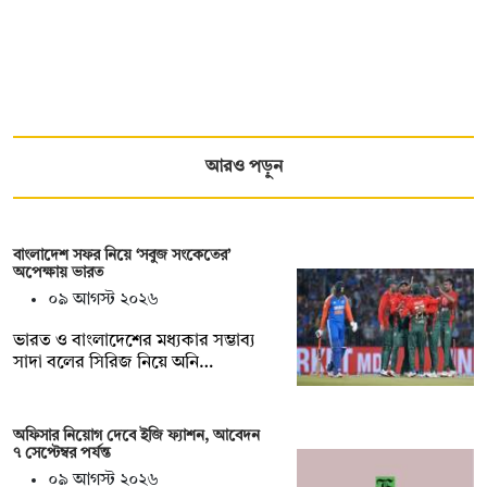
আরও পড়ুন
বাংলাদেশ সফর নিয়ে ‘সবুজ সংকেতের’
অপেক্ষায় ভারত
০৯ আগস্ট ২০২৬
ভারত ও বাংলাদেশের মধ্যকার সম্ভাব্য
সাদা বলের সিরিজ নিয়ে অনি…
অফিসার নিয়োগ দেবে ইজি ফ্যাশন, আবেদন
৭ সেপ্টেম্বর পর্যন্ত
০৯ আগস্ট ২০২৬