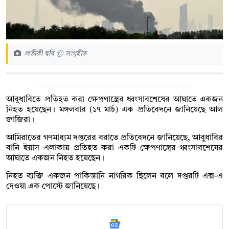
প্রতীকী ছবি © সংগৃহীত
আবুধাবিতে প্রতিহত করা ক্ষেপণাস্ত্রের ধ্বংসাবশেষের আঘাতে একজন
নিহত হয়েছেন। মঙ্গলবার (১৭ মার্চ) এক প্রতিবেদনে জানিয়েছে আল
জাজিরা।
আমিরাতের গণমাধ্যম দপ্তরের বরাতে প্রতিবেদনে জানিয়েছে, আবুধাবির
বানি ইয়াস এলাকায় প্রতিহত করা একটি ক্ষেপণাস্ত্রের ধ্বংসাবশেষের
আঘাতে একজন নিহত হয়েছেন।
নিহত ব্যক্তি একজন পাকিস্তানি নাগরিক ছিলেন বলে দপ্তরটি এক্স-এ
দেওয়া এক পোস্টে জানিয়েছে।