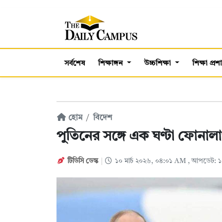
সর্বশেষ
শিক্ষাঙ্গন
উচ্চশিক্ষা
শিক্ষা প্র
হোম
বিদেশ
পুতিনের সঙ্গে এক ঘণ্টা ফোনালা
টিডিসি ডেস্ক
১০ মার্চ ২০২৬, ০৪:০১ AM
, আপডেট: ১