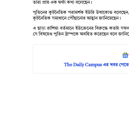
তারা প্রায় এক ঘণ্টা কথা বলেছেন।
পুতিনের কূটনৈতিক পরামর্শক ইউরি উষাকোভ বলেছেন, পু
কূটনৈতিক সমাধানে পৌঁছানোর আহ্বান জানিয়েছেন।
এ ছাড়া রাশিয়া বর্তমানে ইউক্রেনের বিরুদ্ধে কতটা 
সে বিষয়েও পুতিন ট্রাম্পকে অবহিত করেছেন বলে জানিয়ে
The Daily Campus এর খবর পেতে 