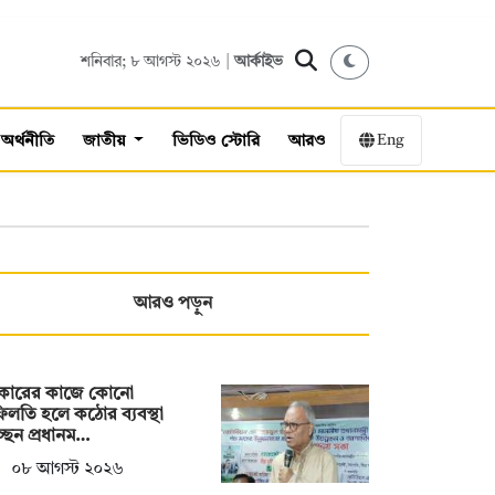
শনিবার; ৮ আগস্ট ২০২৬ |
আর্কাইভ
Eng
অর্থনীতি
জাতীয়
ভিডিও স্টোরি
আরও
আরও পড়ুন
কারের কাজে কোনো
িলতি হলে কঠোর ব্যবস্থা
্ছেন প্রধানম…
০৮ আগস্ট ২০২৬