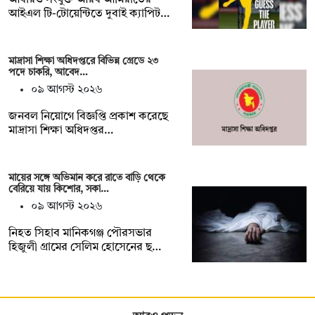
আইএল টি-টোয়েন্টিতে দুবাই ক্যাপিট…
মাদ্রাসা শিক্ষা অধিদপ্তরে বিভিন্ন গ্রেডে ২৩
পদে চাকরি, আবেদ…
০৯ আগস্ট ২০২৬
জনবল নিয়োগে বিজ্ঞপ্তি প্রকাশ করেছে
মাদ্রাসা শিক্ষা অধিদপ্তর…
মায়ের সঙ্গে অভিমান করে রাতে বাড়ি থেকে
বেরিয়ে যায় কিশোর, সকা…
০৯ আগস্ট ২০২৬
নিহত সিহাব মানিকগঞ্জ পৌরসভার
হিজুলী গ্রামের সেলিম হোসেনের ছ…