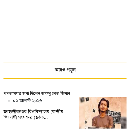
আরও পড়ুন
পদত্যাগপত্র জমা দিলেন জাকসু নেতা জিসান
০৯ আগস্ট ২০২৬
জাহাঙ্গীরনগর বিশ্ববিদ্যালয় কেন্দ্রীয়
শিক্ষার্থী সংসদের (জাক…