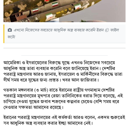
এখনো নিজেদের সবচেয়ে আধুনিক অস্ত্র ব্যবহার করেনি ইরান © ফাইল
ফটো
আমেরিকা ও ইসরায়েলের বিরুদ্ধে যুদ্ধে এখনও নিজেদের সবচেয়ে
আধুনিক অস্ত্র তারা ব্যবহার করেনি বলে জানিয়েছে ইরান। দেশটির
পররাষ্ট্র মন্ত্রণালয় আরও জানায়, ইসরায়েল ও মার্কিনীদের বিরুদ্ধে তারা
দীর্ঘ সময় ধরে যুদ্ধের জন্য প্রস্তুত। খবর আল জাজিরার।
গতকাল মঙ্গলবার (৩ মার্চ) রাতে ইরানের রাষ্ট্রীয় গণমাধ্যম দেশটির
পররাষ্ট্র মন্ত্রণালয়ের মুখপাত্র রেজা তালিনিকের বরাত দিয়ে বলেছে, এই
চাপিয়ে দেওয়া যুদ্ধের জবাব শত্রুদের কল্পনার চেয়েও বেশি সময় ধরে
দেওয়ার সক্ষমতা আমাদের রয়েছে।
ইরানের পররাষ্ট্র মন্ত্রণালয়ের এই কর্মকর্তা আরও বলেন, একদম শুরুতেই
সব আধুনিক অস্ত্র ব্যবহার করার ইচ্ছা আমাদের নেই।