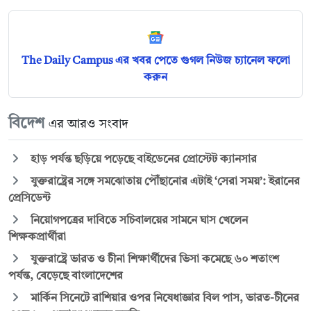
The Daily Campus এর খবর পেতে গুগল নিউজ চ্যানেল ফলো
করুন
বিদেশ
এর আরও সংবাদ
হাড় পর্যন্ত ছড়িয়ে পড়েছে বাইডেনের প্রোস্টেট ক্যানসার
যুক্তরাষ্ট্রের সঙ্গে সমঝোতায় পৌঁছানোর এটাই ‘সেরা সময়’: ইরানের
প্রেসিডেন্ট
নিয়োগপত্রের দাবিতে সচিবালয়ের সামনে ঘাস খেলেন
শিক্ষকপ্রার্থীরা
যুক্তরাষ্ট্রে ভারত ও চীনা শিক্ষার্থীদের ভিসা কমেছে ৬০ শতাংশ
পর্যন্ত, বেড়েছে বাংলাদেশের
মার্কিন সিনেটে রাশিয়ার ওপর নিষেধাজ্ঞার বিল পাস, ভারত-চীনের