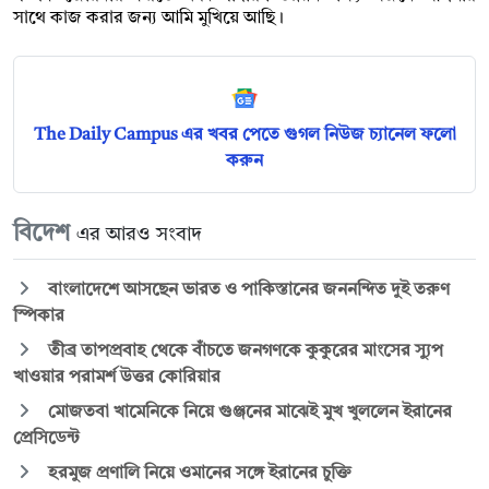
সাথে কাজ করার জন্য আমি মুখিয়ে আছি।
The Daily Campus এর খবর পেতে গুগল নিউজ চ্যানেল ফলো
করুন
বিদেশ
এর আরও সংবাদ
বাংলাদেশে আসছেন ভারত ও পাকিস্তানের জননন্দিত দুই তরুণ
স্পিকার
তীব্র তাপপ্রবাহ থেকে বাঁচতে জনগণকে কুকুরের মাংসের স্যুপ
খাওয়ার পরামর্শ উত্তর কোরিয়ার
মোজতবা খামেনিকে নিয়ে গুঞ্জনের মাঝেই মুখ খুললেন ইরানের
প্রেসিডেন্ট
হরমুজ প্রণালি নিয়ে ওমানের সঙ্গে ইরানের চুক্তি