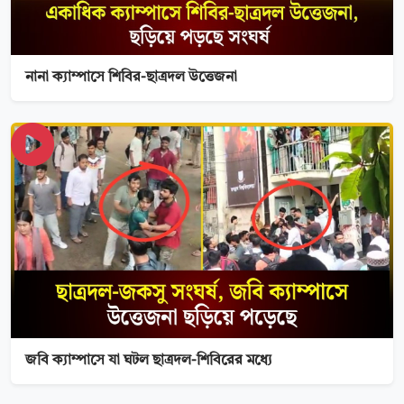
নানা ক্যাম্পাসে শিবির-ছাত্রদল উত্তেজনা
জবি ক্যাম্পাসে যা ঘটল ছাত্রদল-শিবিরের মধ্যে