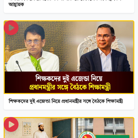
আহ্বায়ক
শিক্ষকদের দুই এজেন্ডা নিয়ে প্রধানমন্ত্রীর সঙ্গে বৈঠকে শিক্ষামন্ত্রী