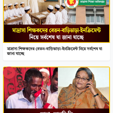
মাদ্রাসা শিক্ষকদের বেতন-বাড়িভাড়া-ইনক্রিমেন্ট নিয়ে সর্বশেষ যা
জানা যাচ্ছে