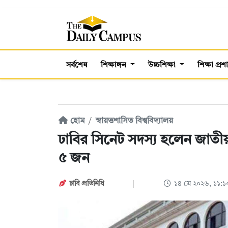
সর্বশেষ
শিক্ষাঙ্গন
উচ্চশিক্ষা
শিক্ষা প্র
হোম
স্বায়ত্তশাসিত বিশ্ববিদ্যালয়
ঢাবির সিনেট সদস্য হলেন জাতীয় 
৫ জন
ঢাবি প্রতিনিধি
১৪ মে ২০২৬, ১১: