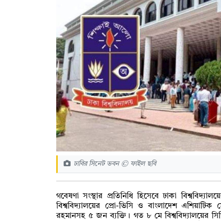
ঢাবির সিনেট ভবন © ফাইল ছবি
গবেষণা সংস্থার প্রতিনিধি হিসেবে ঢাকা বিশ্ববিদ্য
বিশ্ববিদ্যালয়ের প্রো-ভিসি ও বাংলাদেশ এশিয়াটিক
রহমানসহ ৫ জন ব্যক্তি। গত ৮ মে বিশ্ববিদ্যালয়ের 