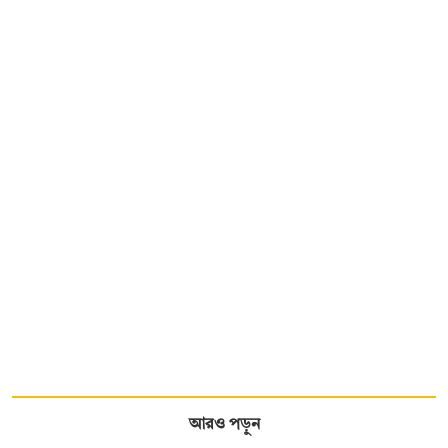
আরও পড়ুন