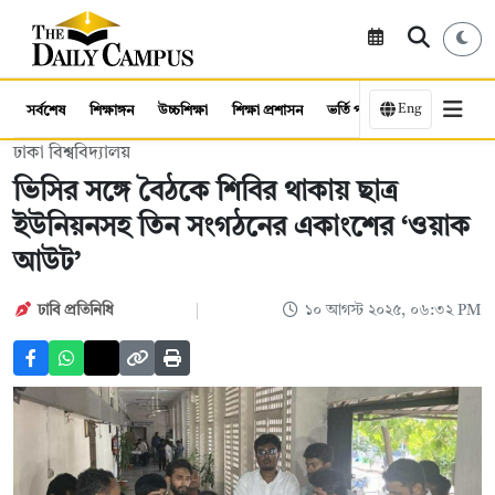
Eng
সর্বশেষ
শিক্ষাঙ্গন
উচ্চশিক্ষা
শিক্ষা প্রশাসন
ভর্তি পরীক্ষা
কর্মসংস্থান
ঢাকা বিশ্ববিদ্যালয়
ভিসির সঙ্গে বৈঠকে শিবির থাকায় ছাত্র
ইউনিয়নসহ তিন সংগঠনের একাংশের ‘ওয়াক
আউট’
ঢাবি প্রতিনিধি
১০ আগস্ট ২০২৫, ০৬:৩২ PM