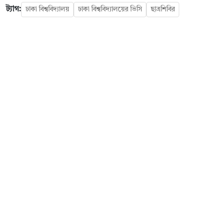
ট্যাগ:
ঢাকা বিশ্ববিদ্যালয়
ঢাকা বিশ্ববিদ্যালয়ের ভিসি
ছাত্রশিবির