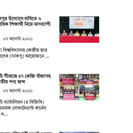
সুর উদ্যোগে ঢাবিতে ৬
ধিক শিক্ষার্থী নিয়ে মাসব্যাপী
০৭ আগস্ট ২০২৬
 বিশ্ববিদ্যালয় কেন্দ্রীয় ছাত্র
সদের (ডাকসু) আয়োজনে …
ী সীমান্তে ৫৭ কেজি গাঁজাসহ
তীয় পণ্য জব্দ
০৭ আগস্ট ২০২৬
ী ব্যাটালিয়ন (৪ বিজিবি)
নায়ক লেফটেন্যান্ট কর্নেল
 এ…