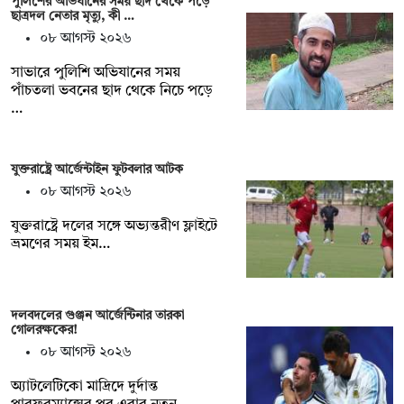
পুলিশের অভিযানের সময় ছাদ থেকে পড়ে
ছাত্রদল নেতার মৃত্যু, কী …
০৮ আগস্ট ২০২৬
সাভারে পুলিশি অভিযানের সময়
পাঁচতলা ভবনের ছাদ থেকে নিচে পড়ে
…
যুক্তরাষ্ট্রে আর্জেন্টাইন ফুটবলার আটক
০৮ আগস্ট ২০২৬
যুক্তরাষ্ট্রে দলের সঙ্গে অভ্যন্তরীণ ফ্লাইটে
ভ্রমণের সময় ইম…
দলবদলের গুঞ্জন আর্জেন্টিনার তারকা
গোলরক্ষকের!
০৮ আগস্ট ২০২৬
অ্যাটলেটিকো মাদ্রিদে দুর্দান্ত