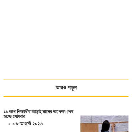
আরও পড়ুন
১৮ লাখ শিক্ষার্থীর আড়াই মাসের অপেক্ষা শেষ
হচ্ছে সোমবার
০৮ আগস্ট ২০২৬