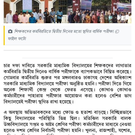
শিক্ষকদের কর্মবিরতিতে দ্বিতীয় দিনের মতো স্থগিত বার্ষিক পরীক্ষা ©
ফাইল ফটো
চার দফা দাবিতে সরকারি মাধ্যমিক বিদ্যালয়ের শিক্ষকদের লাগাতার
কর্মবিরতি দ্বিতীয় দিনেও বার্ষিক পরীক্ষাকে ব্যাপকভাবে বিঘ্নিত করেছে।
সোমবার কর্মবিরতি শুরুর পর মঙ্গলবারও ঢাকাসহ দেশের অধিকাংশ
সরকারি মাধ্যমিক বিদ্যালয়ে পরীক্ষা অনুষ্ঠিত হয়নি। পরীক্ষা দিতে গিয়ে
অনেক শিক্ষার্থী কেন্দ্র থেকে ফেরত এসেছে। কোথাও কোথাও
কর্মচারীদের পাহারায় পরীক্ষার আয়োজন করা হলেও বেশির ভাগ
বিদ্যালয়েই পরীক্ষা স্থগিত রাখা হয়েছে।
এ অবস্থায় অভিভাবকদের মধ্যে ক্ষোভ ও হতাশা বাড়ছে। বিচ্ছিন্নভাবে
কিছু বিদ্যালয়ের পরিস্থিতি ভিন্ন ছিল। মতিঝিল সরকারি বালক
উচ্চবিদ্যালয়ে সপ্তম ও অষ্টম শ্রেণির পরীক্ষা কর্মচারীদের মাধ্যমে নেওয়া
হলেও দশম শ্রেণির নির্বাচনী পরীক্ষা হয়নি। খুলনা, রাজশাহী, যশোর,