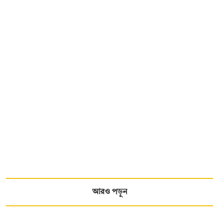
আরও পড়ুন