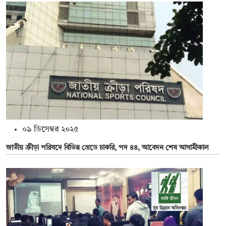
০৯ ডিসেম্বর ২০২৫
জাতীয় ক্রীড়া পরিষদে বিভিন্ন গ্রেডে চাকরি, পদ ৪৪, আবেদন শেষ আগামীকাল