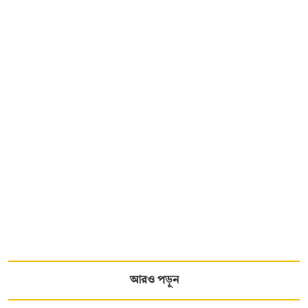
আরও পড়ুন