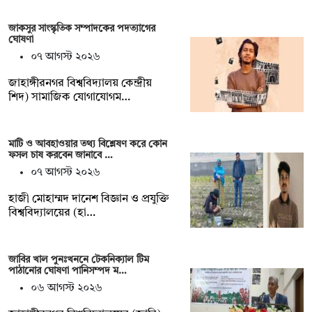
জাকসুর সাংস্কৃতিক সম্পাদকের পদত্যাগের
ঘোষণা
০৭ আগস্ট ২০২৬
‎জাহাঙ্গীরনগর বিশ্ববিদ্যালয় কেন্দ্রীয়
শিদ) সামাজিক যোগাযোগম…
মাটি ও আবহাওয়ার তথ্য বিশ্লেষণ করে কোন
ফসল চাষ করবেন জানাবে …
০৭ আগস্ট ২০২৬
হাজী মোহাম্মদ দানেশ বিজ্ঞান ও প্রযুক্তি
বিশ্ববিদ্যালয়ের (হা…
জাবির খাল পুনঃখননে টেকনিক্যাল টিম
পাঠানোর ঘোষণা পানিসম্পদ ম…
০৬ আগস্ট ২০২৬