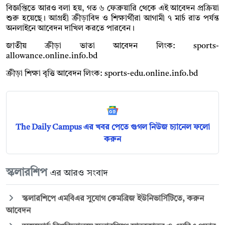
বিজ্ঞপ্তিতে আরও বলা হয়, গত ৬ ফেব্রুয়ারি থেকে এই আবেদন প্রক্রিয়া
শুরু হয়েছে। আগ্রহী ক্রীড়াবিদ ও শিক্ষার্থীরা আগামী ৭ মার্চ রাত পর্যন্ত
অনলাইনে আবেদন দাখিল করতে পারবেন।
জাতীয় ক্রীড়া ভাতা আবেদন লিংক: sports-
allowance.online.info.bd
ক্রীড়া শিক্ষা বৃত্তি আবেদন লিংক: sports-edu.online.info.bd
The Daily Campus এর খবর পেতে গুগল নিউজ চ্যানেল ফলো
করুন
স্কলারশিপ
এর আরও সংবাদ
স্কলারশিপে এমবিএর সুযোগ কেমব্রিজ ইউনিভার্সিটিতে, করুন
আবেদন