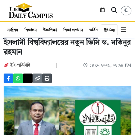
Eng
সর্বশেষ
শিক্ষাঙ্গন
উচ্চশিক্ষা
শিক্ষা প্রশাসন
ভর্তি পরীক্ষা
কর্মসংস্থান
ইসলামী বিশ্ববিদ্যালয়ের নতুন ভিসি ড. মতিনুর
রহমান
ইবি প্রতিনিধি
১৪ মে ২০২৬, ০৪:২৯ PM