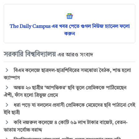
The Daily Campus এর খবর পেতে গুগল নিউজ চ্যানেল ফলো
করুন
সরকারি বিশ্ববিদ্যালয়
এর আরও সংবাদ
বিএম কলেজে ছাত্রদল-ছাত্রশিবিরের সমঝোতা বৈঠক, শান্ত হলো
ক্যাম্পাস
অন্তত ২০ ছাত্রীর ‘আপত্তিকর’ ছবি তুলে প্রেমিককে পাঠিয়েছেন
ঐশী, ফাঁস হলো ত্রিভুজ প্রেমে
ধরা পড়ে যা বললেন প্রবাসী প্রেমিককে মেয়েদের ছবি পাঠানো সেই
ইবি ছাত্রী
কবি নজরুল কলেজে ৪ কোটি ৬৯ লাখ টাকার বাজেট, বেতন-
ভাতায় সর্বোচ্চ বরাদ্দ