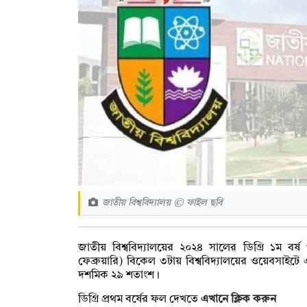
জাতীয় বিশ্ববিদ্যালয় © ফাইল ছবি
জাতীয় বিশ্ববিদ্যালয়ের ২০২৪ সালের ডিগ্রি ১ম বর
ফেব্রুয়ারি) বিকেল ৩টায় বিশ্ববিদ্যালয়ের ওয়েবসাইটে
দশমিক ২৯ শতাংশ।
ডিগ্রি প্রথম বর্ষের ফল দেখতে
এখানে ক্লিক করুন