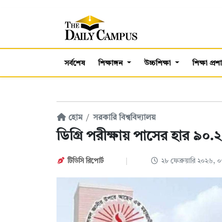
সর্বশেষ
শিক্ষাঙ্গন
উচ্চশিক্ষা
শিক্ষা প্র
হোম
সরকারি বিশ্ববিদ্যালয়
ডিগ্রি পরীক্ষায় পাসের হার ৯০
টিডিসি রিপোর্ট
২৮ ফেব্রুয়ারি ২০২৬,