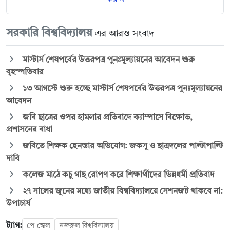
সরকারি বিশ্ববিদ্যালয়
এর আরও সংবাদ
মাস্টার্স শেষপর্বের উত্তরপত্র পুনঃমূল্যায়নের আবেদন শুরু
বৃহস্পতিবার
১৩ আগস্টে শুরু হচ্ছে মাস্টার্স শেষপর্বের উত্তরপত্র পুনঃমূল্যায়নের
আবেদন
জবি ছাত্রের ওপর হামলার প্রতিবাদে ক্যাম্পাসে বিক্ষোভ,
প্রশাসনের বাধা
জবিতে শিক্ষক হেনস্তার অভিযোগ: জকসু ও ছাত্রদলের পাল্টাপাল্টি
দাবি
কলেজ মাঠে কচু গাছ রোপণ করে শিক্ষার্থীদের ভিন্নধর্মী প্রতিবাদ
২৭ সালের জুনের মধ্যে জাতীয় বিশ্ববিদ্যালয়ে সেশনজট থাকবে না:
উপাচার্য
ট্যাগ:
পে স্কেল
নজরুল বিশ্ববিদ্যালয়