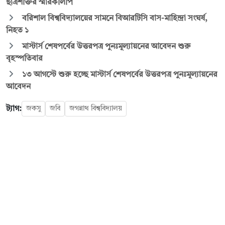
ছাত্রশক্তির স্মারকলিপি
বরিশাল বিশ্ববিদ্যালয়ের সামনে বিআরটিসি বাস-মাহিন্দ্রা সংঘর্ষ,
নিহত ১
মাস্টার্স শেষপর্বের উত্তরপত্র পুনঃমূল্যায়নের আবেদন শুরু
বৃহস্পতিবার
১৩ আগস্টে শুরু হচ্ছে মাস্টার্স শেষপর্বের উত্তরপত্র পুনঃমূল্যায়নের
আবেদন
ট্যাগ:
জকসু
জবি
জগন্নাথ বিশ্ববিদ্যালয়