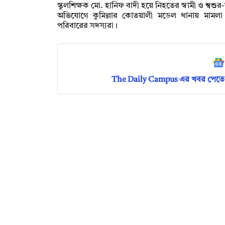
স্কুলশিক্ষক মো. হানিফ বাদী হয়ে নিহতের স্বামী ও শ্বশু
অভিযোগে কুমিল্লার কোতয়ালী মডেল থানায় মামল
পরিবারের সদস্যরা।
The Daily Campus এর খবর পেতে 