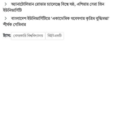
অ্যানাটোলিয়ান রোভার চ্যালেঞ্জে বিশ্বে ষষ্ঠ, এশিয়ায় সেরা গ্রিন
ইউনিভার্সিটি
বাংলাদেশ ইউনিভার্সিটিতে ‘একাডেমিক গবেষণায় কৃত্রিম বুদ্ধিমত্তা’
শীর্ষক সেমিনার
ট্যাগ:
বেসরকারি বিশ্ববিদ্যালয়
বিইউএফটি