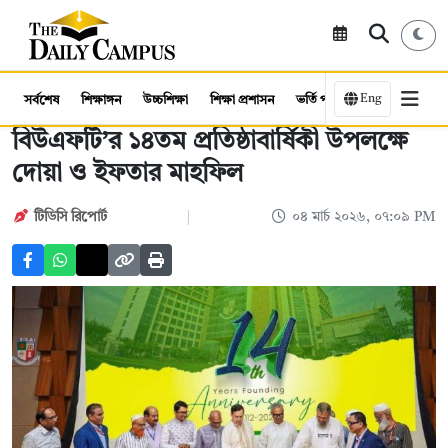
Eng
সর্বশেষ
শিক্ষাঙ্গন
উচ্চশিক্ষা
শিক্ষা প্রশাসন
ভর্তি পরীক্ষা
কর্মসংস্থান
বিউএফটি’র ১৪তম প্রতিষ্ঠাবার্ষিকী উপলক্ষে
দোয়া ও ইফতার মাহফিল
টিডিসি রিপোর্ট
০৪ মার্চ ২০২৬, ০৭:০৯ PM