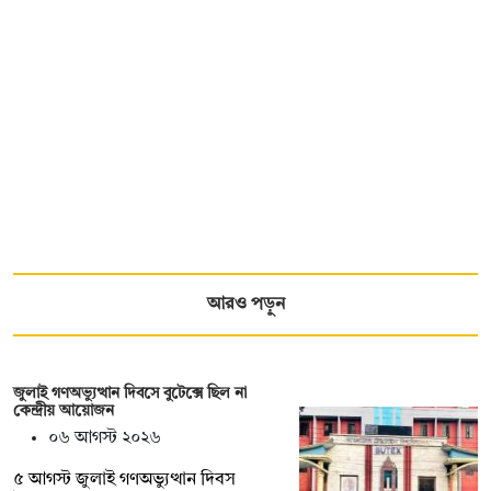
আরও পড়ুন
জুলাই গণঅভ্যুত্থান দিবসে বুটেক্সে ছিল না
কেন্দ্রীয় আয়োজন
০৬ আগস্ট ২০২৬
৫ আগস্ট জুলাই গণঅভ্যুত্থান দিবস