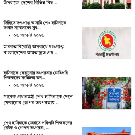
উপলক্ষে দেশের বিভিন্ন বিশ্ব…
দিল্লিতে দণ্ডপ্রাপ্ত আসামি শেখ হাসিনাকে
সংবাদ সম্মেলনের সুয…
০৬ আগস্ট ২০২৬
মানবতাবিরোধী অপরাধে দণ্ডপ্রাপ্ত
বাংলাদেশের ক্ষমতাচ্যুত প্রধ…
হাসিনাকে ফেরানোর তৎপরতায় নোবিপ্রবি
শিক্ষকদের সংশ্লিষ্টতা অন…
০৬ আগস্ট ২০২৬
সাবেক প্রধানমন্ত্রী শেখ হাসিনাকে দেশে
ফেরানোর গোপন তৎপরতায় …
শেখ হাসিনাকে ফেরাতে পবিপ্রবি শিক্ষকদের
বৈঠক ও গোপন তৎপরতা, …