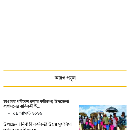
আরও পড়ুন
হাওরের পরিবেশ রক্ষায় করিমগঞ্জ উপজেলা
প্রশাসনের ব্যতিক্রমী উ…
০৯ আগস্ট ২০২৬
‎উপজেলা নির্বাহী কর্মকর্তা উম্মে মুসলিমা