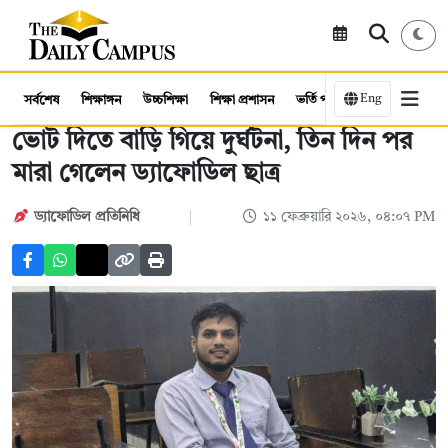
Eng
সর্বশেষ
শিক্ষাঙ্গন
উচ্চশিক্ষা
শিক্ষা প্রশাসন
ভর্তি পরীক্ষা
কর্মসংস্থান
ভোট দিতে বাড়ি গিয়ে দুর্ঘটনা, তিন দিন পর
মারা গেলেন ড্যাফোডিল ছাত্র
ড্যাফোডিল প্রতিনিধি
১১ ফেব্রুয়ারি ২০২৬, ০৪:০৭ PM