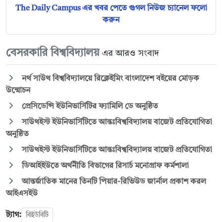
The Daily Campus এর খবর পেতে গুগল নিউজ চ্যানেল ফলো
করুন
বেসরকারি বিশ্ববিদ্যালয়
এর আরও সংবাদ
নর্থ সাউথ বিশ্ববিদ্যালয়ে রিক্লেইমিং বাংলাদেশ বইয়ের মোড়ক
উন্মোচন
প্রেসিডেন্সি ইউনিভার্সিটির ফ্যামিলি ডে অনুষ্ঠিত
সাউথইস্ট ইউনিভার্সিটিতে আন্তঃবিশ্ববিদ্যালয় বাজেট প্রতিযোগিতা
অনুষ্ঠিত
সাউথইস্ট ইউনিভার্সিটিতে আন্তঃবিশ্ববিদ্যালয় বাজেট প্রতিযোগিতা
ডিআইইউতে অর্থনীতি বিভাগের রিসার্চ মনোগ্রাফ কর্মশালা
আন্তর্জাতিক মানের তিনটি পিয়ার-রিভিউড জার্নাল প্রকাশ করল
আইএসইউ
ট্যাগ:
বিইউবিটি