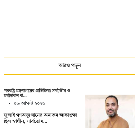
আরও পড়ুন
পররাষ্ট্র মন্ত্রণালয়ের প্রতিক্রিয়া সার্বভৌম ও
মর্যাদাবান বা…
০৬ আগস্ট ২০২৬
জুলাই গণঅভ্যুত্থানের অন্যতম আকাঙ্ক্ষা
ছিল স্বাধীন, সার্বভৌম…