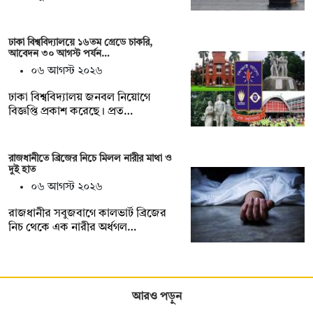
ঢাকা বিশ্ববিদ্যালয়ে ১৬তম গ্রেডে চাকরি,
আবেদন ৩০ আগস্ট পর্যন…
০৬ আগস্ট ২০২৬
ঢাকা বিশ্ববিদ্যালয় জনবল নিয়োগে
বিজ্ঞপ্তি প্রকাশ করেছে। প্রত…
রাজধানীতে ব্রিজের নিচে মিলল নারীর মাথা ও
দুই হাত
০৬ আগস্ট ২০২৬
রাজধানীর সবুজবাগে কালভার্ট ব্রিজের
নিচ থেকে এক নারীর অর্ধগল…
আরও পড়ুন