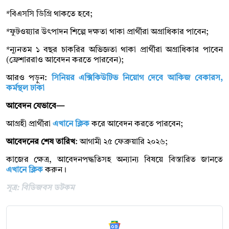
*বিএসসি ডিগ্রি থাকতে হবে;
*ফুটওয়্যার উৎপাদন শিল্পে দক্ষতা থাকা প্রার্থীরা অগ্রাধিকার পাবেন;
*ন্যূনতম ১ বছর চাকরির অভিজ্ঞতা থাকা প্রার্থীরা অগ্রাধিকার পাবেন
(ফ্রেশাররাও আবেদন করতে পারবেন);
আরও পড়ুন:
সিনিয়র এক্সিকিউটিভ নিয়োগ দেবে আকিজ বেকারস,
কর্মস্থল ঢাকা
আবেদন যেভাবে—
আগ্রহী প্রার্থীরা
এখানে ক্লিক
করে আবেদন করতে পারবেন;
আবেদনের শেষ তারিখ
: আগামী ২৫ ফেব্রুয়ারি ২০২৬;
কাজের ক্ষেত্র, আবেদনপদ্ধতিসহ অন্যান্য বিষয়ে বিস্তারিত জানতে
এখানে ক্লিক
করুন।
সূত্র: বিডিজবস ডটকম