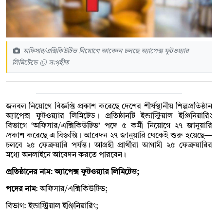
অফিসার/এক্সিকিউটিভ নিয়োগে আবেদন চলছে অ্যাপেক্স ফুটওয়্যার
লিমিটেডে © সংগৃহীত
জনবল নিয়োগে বিজ্ঞপ্তি প্রকাশ করেছে দেশের শীর্ষস্থানীয় শিল্পপ্রতিষ্ঠান
অ্যাপেক্স ফুটওয়্যার লিমিটেড। প্রতিষ্ঠানটি ইন্ডাস্ট্রিয়াল ইঞ্জিনিয়ারিং
বিভাগে ‘অফিসার/এক্সিকিউটিভ’ পদে ৫ কর্মী নিয়োগে ২৭ জানুয়ারি
প্রকাশ করেছে এ বিজ্ঞপ্তি। আবেদন ২৭ জানুয়ারি থেকেই শুরু হয়েছে—
চলবে ২৫ ফেব্রুয়ারি পর্যন্ত। আগ্রহী প্রার্থীরা আগামী ২৫ ফেব্রুয়ারির
মধ্যে অনলাইনে আবেদন করতে পারবেন।
প্রতিষ্ঠানের নাম: অ্যাপেক্স ফুটওয়্যার লিমিটেড;
পদের নাম
: অফিসার/এক্সিকিউটিভ;
বিভাগ: ইন্ডাস্ট্রিয়াল ইঞ্জিনিয়ারিং;