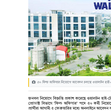
৫০ ফিল্ড অফিসার নিয়োগে আবেদন চলছে ওয়ালটন হাই-টেক
জনবল নিয়োগে বিজ্ঞপ্তি প্রকাশ করেছে ওয়ালটন হাই-টেক ইন
প্রোডাক্ট বিভাগে ‘ফিল্ড অফিসার’ পদে ৫০ কর্মী নিয়োগ
প্রার্থীরা আগামী ৫ ফেব্রুয়ারির মধ্যে অনলাইনে আবেদ