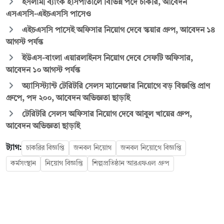
ইসলামী ব্যাংক হাসপাতালে বিভিন্ন পদে চাকরি, আবেদন
এসএসসি-এইচএসসি পাসেও
এইচএসসি পাসেই অফিসার নিয়োগ দেবে স্কয়ার গ্রুপ, আবেদন ১৪
আগস্ট পর্যন্ত
ইউএস-বাংলা এয়ারলাইনস নিয়োগ দেবে সেফটি অফিসার,
আবেদন ১০ আগস্ট পর্যন্ত
অ্যাসিস্ট্যান্ট টেরিটরি সেলস ম্যানেজার নিয়োগে বড় বিজ্ঞপ্তি প্রাণ
গ্রুপে, পদ ২০০, আবেদন অভিজ্ঞতা ছাড়াই
টেরিটরি সেলস অফিসার নিয়োগ দেবে আবুল খায়ের গ্রুপ,
আবেদন অভিজ্ঞতা ছাড়াই
ট্যাগ:
চাকরির বিজ্ঞপ্তি
জনবল নিয়োগ
জনবল নিয়োগে বিজ্ঞপ্তি
কর্মসংস্থান
নিয়োগ বিজ্ঞপ্তি
শিল্পপ্রতিষ্ঠান আরএফএল গ্রুপ