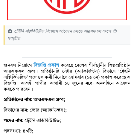
ট্রেইনি এক্সিকিউটিভ নিয়োগে আবেদন চলছে আরএফএল গ্রুপে ©
সংগৃহীত
জনবল নিয়োগে
বিজ্ঞপ্তি প্রকাশ
করেছে দেশের শীর্ষস্থানীয় শিল্পপ্রতিষ্ঠান
আরএফএল গ্রুপ। প্রতিষ্ঠানটি স্টোর (অ্যাকাউন্টস) বিভাগে ‘ট্রেইনি
এক্সিকিউটিভ’ পদে ৪০ কর্মী নিয়োগে সোমবার (১৯ মে) প্রকাশ করেছে এ
বিজ্ঞপ্তি। আগ্রহী প্রার্থীরা আগামী ১৮ জুনের মধ্যে অনলাইনে আবেদন
করতে পারবেন।
প্রতিষ্ঠানের নাম: আরএফএল গ্রুপ;
বিভাগের নাম: স্টোর (অ্যাকাউন্টস);
পদের নাম
: ট্রেইনি এক্সিকিউটিভ;
পদসংখ্যা: ৪০টি;