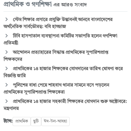
প্রাথমিক ও গণশিক্ষা
এর আরও সংবাদ
স্টেম শিক্ষার প্রসারে প্রযুক্তি উদ্ভাবনই আনবে বাংলাদেশের
অর্থনৈতিক সার্বভৌমত্ব: ববি হাজ্জাজ
টিবি হাসপাতাল ব্যবস্থাপনা কমিটির সভাপতি হলেন গণশিক্ষা
প্রতিমন্ত্রী
আন্দোলন প্রত্যাহারের সিদ্ধান্ত প্রাথমিকের সুপারিশপ্রাপ্ত
শিক্ষকদের
প্রাথমিকের ১৪ হাজার শিক্ষকের যোগদানের তারিখ ঘোষণা করে
বিজ্ঞপ্তি জারি
পুলিশের বাধা পেয়ে শাহবাগ থানার সামনে বসে পড়লেন
প্রাথমিকের সুপারিশপ্রাপ্ত শিক্ষকেরা
প্রাথমিকের ১৪ হাজার সহকারী শিক্ষকের যোগদান শুরু অক্টোবরে:
মন্ত্রণালয়
ট্যাগ:
প্রাথমিক
ছুটি
ঈদ-উল-আযহা