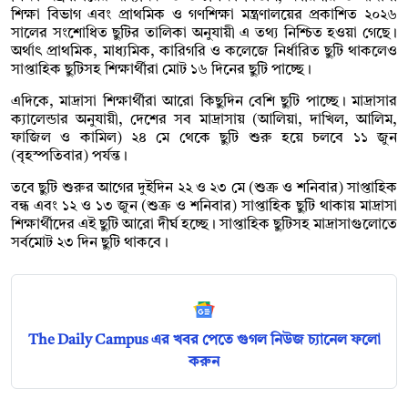
শিক্ষা বিভাগ এবং প্রাথমিক ও গণশিক্ষা মন্ত্রণালয়ের প্রকাশিত ২০২৬
সালের সংশোধিত ছুটির তালিকা অনুযায়ী এ তথ্য নিশ্চিত হওয়া গেছে।
অর্থাৎ প্রাথমিক, মাধ্যমিক, কারিগরি ও কলেজে নির্ধারিত ছুটি থাকলেও
সাপ্তাহিক ছুটিসহ শিক্ষার্থীরা মোট ১৬ দিনের ছুটি পাচ্ছে।
এদিকে, মাদ্রাসা শিক্ষার্থীরা আরো কিছুদিন বেশি ছুটি পাচ্ছে। মাদ্রাসার
ক্যালেন্ডার অনুযায়ী, দেশের সব মাদ্রাসায় (আলিয়া, দাখিল, আলিম,
ফাজিল ও কামিল) ২৪ মে থেকে ছুটি শুরু হয়ে চলবে ১১ জুন
(বৃহস্পতিবার) পর্যন্ত।
তবে ছুটি শুরুর আগের দুইদিন ২২ ও ২৩ মে (শুক্র ও শনিবার) সাপ্তাহিক
বন্ধ এবং ১২ ও ১৩ জুন (শুক্র ও শনিবার) সাপ্তাহিক ছুটি থাকায় মাদ্রাসা
শিক্ষার্থীদের এই ছুটি আরো দীর্ঘ হচ্ছে। সাপ্তাহিক ছুটিসহ মাদ্রাসাগুলোতে
সর্বমোট ২৩ দিন ছুটি থাকবে।
The Daily Campus এর খবর পেতে গুগল নিউজ চ্যানেল ফলো
করুন