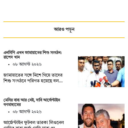
আরও পড়ুন
এনসিপি এখন জামায়াতের শিশু সংগঠন:
রাশেদ খান
০৮ আগস্ট ২০২৬
জামায়াতের সঙ্গে মিশে গিয়ে তাদের
শিশু সংগঠনে পরিণত হয়েছে বল…
মেসির বাবা আর নেই, দাবি আর্জেন্টাইন
গণমাধ্যমের
০৮ আগস্ট ২০২৬
আর্জেন্টাইন ফুটবল তারকা লিওনেল