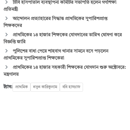
টিবি হাসপাতাল ব্যবস্থাপনা কমিটির সভাপতি হলেন গণশিক্ষা
প্রতিমন্ত্রী
আন্দোলন প্রত্যাহারের সিদ্ধান্ত প্রাথমিকের সুপারিশপ্রাপ্ত
শিক্ষকদের
প্রাথমিকের ১৪ হাজার শিক্ষকের যোগদানের তারিখ ঘোষণা করে
বিজ্ঞপ্তি জারি
পুলিশের বাধা পেয়ে শাহবাগ থানার সামনে বসে পড়লেন
প্রাথমিকের সুপারিশপ্রাপ্ত শিক্ষকেরা
প্রাথমিকের ১৪ হাজার সহকারী শিক্ষকের যোগদান শুরু অক্টোবরে:
মন্ত্রণালয়
ট্যাগ:
প্রাথমিক
নতুন কারিকুলাম
ববি হাজ্জাজ