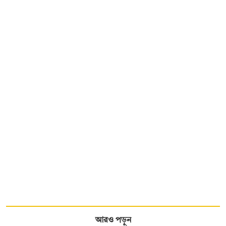
আরও পড়ুন