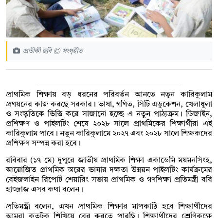
প্রতীকী ছবি © সংগৃহীত
প্রাথমিক শিক্ষায় বড় ধরনের পরিবর্তন আনতে নতুন কারিকুলাম
প্রণয়নের কাজ করছে সরকার। ভাষা, গণিত, সিটি এডুকেশন, খেলাধুলা
ও সংস্কৃতিকে ভিত্তি করে সাজানো হচ্ছে এ নতুন পাঠ্যক্রম। ডিজাইন,
প্রশিক্ষণ ও পাইলটিং শেষে ২০২৮ সালে প্রাথমিকের শিক্ষার্থীরা এই
কারিকুলাম পাবে। নতুন কারিকুলামে ২০২৭ এবং ২০২৮ সালে শিক্ষকদের
প্রশিক্ষণ সম্পন্ন করা হবে।
রবিবার (১৭ মে) দুপুরে জাতীয় প্রাথমিক শিক্ষা একাডেমি ময়মনসিংহ,
আয়োজিত প্রাথমিক স্তরের ভাষার দক্ষতা উন্নয়ন পাইলটিং কার্যক্রমের
বেইজলাইন রিপোর্ট শেয়ারিং সভায় প্রাথমিক ও গণশিক্ষা প্রতিমন্ত্রী ববি
হাজ্জাজ এসব কথা বলেন।
প্রতিমন্ত্রী বলেন, এখন প্রাথমিক শিক্ষার মাপকাঠি হবে শিক্ষার্থীদের
আমরা কতটুকু শিখিয়ে বের করতে পারছি। শিক্ষার্থীদের শ্রেণিকক্ষে