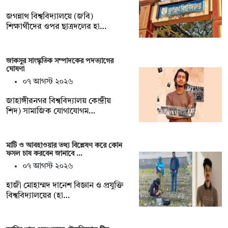
জগন্নাথ বিশ্ববিদ্যালয়ে (জবি)
শিক্ষার্থীদের ওপর ছাত্রদলের হা…
জাকসুর সাংস্কৃতিক সম্পাদকের পদত্যাগের
ঘোষণা
০৭ আগস্ট ২০২৬
‎জাহাঙ্গীরনগর বিশ্ববিদ্যালয় কেন্দ্রীয়
শিদ) সামাজিক যোগাযোগম…
মাটি ও আবহাওয়ার তথ্য বিশ্লেষণ করে কোন
ফসল চাষ করবেন জানাবে …
০৭ আগস্ট ২০২৬
হাজী মোহাম্মদ দানেশ বিজ্ঞান ও প্রযুক্তি
বিশ্ববিদ্যালয়ের (হা…