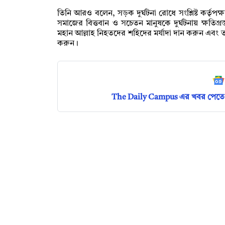
তিনি আরও বলেন, সড়ক দুর্ঘটনা রোধে সংশ্লিষ্ট কর্তৃপক
সমাজের বিত্তবান ও সচেতন মানুষকে দুর্ঘটনায় ক্ষতিগ্র
মহান আল্লাহ নিহতদের শহিদের মর্যাদা দান করুন এব
করুন।
The Daily Campus এর খবর পেতে 