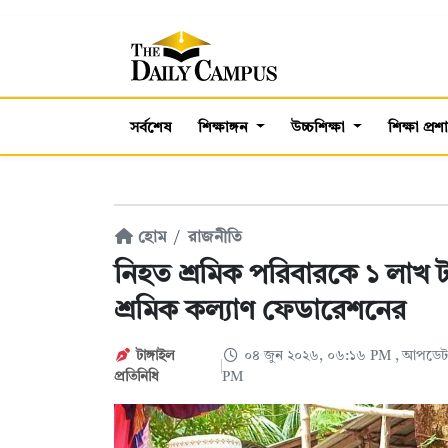
সর্বশেষ
শিক্ষাঙ্গন
উচ্চশিক্ষা
শিক্ষা প্র
হোম
রাজনীতি
নিহত শ্রমিক পরিবারকে ১ লাখ 
শ্রমিক কল্যাণ ফেডারেশনের
টাঙ্গাইল
০৪ জুন ২০২৬, ০৬:১৬ PM
, আপডেট
প্রতিনিধি
PM