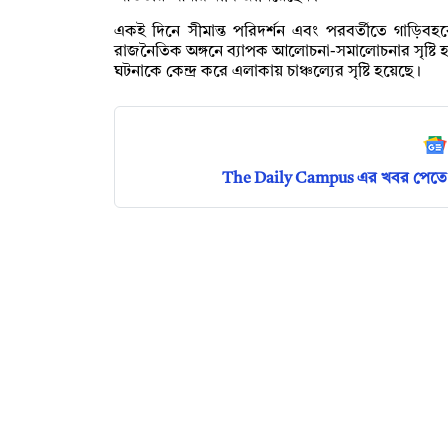
একই দিনে সীমান্ত পরিদর্শন এবং পরবর্তীতে গাড়িব
রাজনৈতিক অঙ্গনে ব্যাপক আলোচনা-সমালোচনার সৃষ্টি হয়েছ
ঘটনাকে কেন্দ্র করে এলাকায় চাঞ্চল্যের সৃষ্টি হয়েছে।
The Daily Campus এর খবর পেতে 