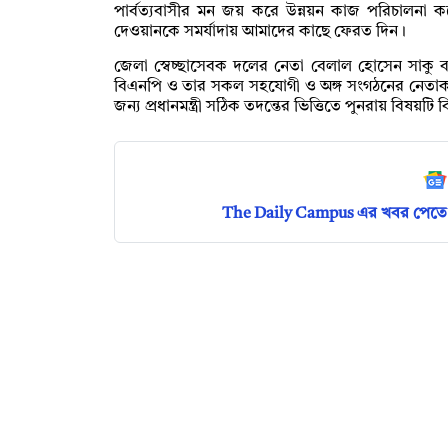
পার্বত্যবাসীর মন জয় করে উন্নয়ন কাজ পরিচালনা ক
দেওয়ানকে সমর্যাদায় আমাদের কাছে ফেরত দিন।
জেলা স্বেচ্ছাসেবক দলের নেতা বেলাল হোসেন সাকু ব
বিএনপি ও তার সকল সহযোগী ও অঙ্গ সংগঠনের নেতাকর্মী
জন্য প্রধানমন্ত্রী সঠিক তদন্তের ভিত্তিতে পুনরায় বিষয়ট
The Daily Campus এর খবর পেতে 