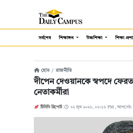
সর্বশেষ
শিক্ষাঙ্গন
উচ্চশিক্ষা
শিক্ষা প্র
হোম
রাজনীতি
দীপেন দেওয়ানকে স্বপদে ফের
নেতাকর্মীরা
টিসিডি রিপোর্ট
০২ জুন ২০২৬, ০৬:১৬ PM
, আপডেট: