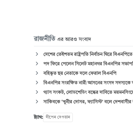
রাজনীতি
এর আরও সংবাদ
দেশের তেইশতম রাষ্ট্রপতি নির্বাচন ঘিরে বিএনপি
পদ ফিরে পেলেন সিলেট মহানগর বিএনপির সভাপ
বহিষ্কৃত ছয় নেতাকে দলে ফেরাল বিএনপি
বিএনপির সংরক্ষিত নারী আসনের সংসদ সদস্যকে
গ্যাস সংকট, লোডশেডিং বন্ধের দাবিতে ময়মনসিংহ
সাকিবকে ‘খুনীর দোসর, ফ্যাসিস্ট’ বলে দেশবাসী
ট্যাগ:
দীপেন দেওয়ান