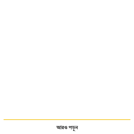
আরও পড়ুন