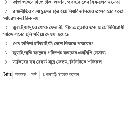
ভাতা পাইয়ে দিতে টাকা আদায়, পদ হারালেন বিএনপির ২ নেতা
রাজনীতির বাল্যস্কুলের ছাত্র হয়ে বিশ্ববিদ্যালয়ের প্রফেসরের মতো
আচরণ করা ঠিক নয়
জুলাই জাদুঘর থেকে ফেলানী, সীমান্ত হত্যার তথ্য ও মোদিবিরোধী
আন্দোলনের ছবি সরিয়ে দেওয়া হয়েছে
শেখ হাসিনা চাইলেই কী দেশে ফিরতে পারবেন?
জুলাই স্মৃতি জাদুঘর পরিদর্শন করলেন এনসিপি নেতারা
সাকিবের সব রেকর্ড মুছে ফেলুন, বিসিবিকে শফিকুল
ট্যাগ:
অবরুদ্ধ
মন্ত্রী
প্রধানমন্ত্রী তারেক রহমান