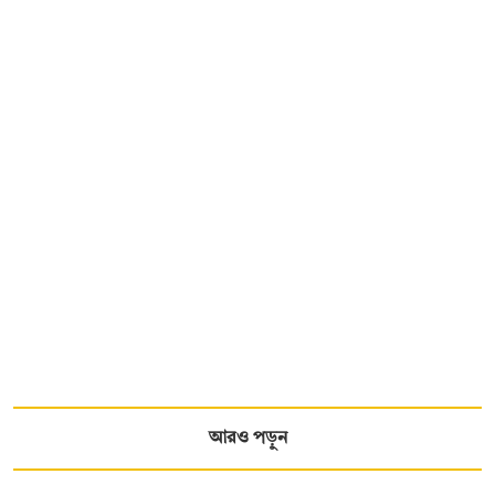
আরও পড়ুন