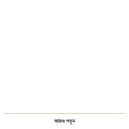
আরও পড়ুন