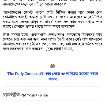
বাংলাদেশের মানুষ কোনটাতে ভালো থাকবে।‘
‘বাংলাদেশের কোনটা ভালো সেটা নিশ্চিত করার পরে কোন দেশ
কোনটাতে আগ্রহী আমরা সেটা তখন দেখবো। আমাদের আগে নিশ্চিত
করত হবে দেশের মানুষ কী চায়।‘ বাংলাদেশ তার পররাষ্ট্রনীতি স্পষ্ট
করছে। যেখানে গুরুত্ব পাচ্ছে সবার আগে বাংলাদেশ।
কিন্তু সমস্যা হচ্ছে, প্রভাবশালী দেশগুলোও একইভাবে নিজেদের স্বার্থ
দেখতে চায় এবং এর জন্য নানা চাপও তৈরি করে। সেই চাপ সামলানো
বাংলাদেশের পররাষ্ট্রনীতির ক্ষেত্রে এখন বড় চ্যালেঞ্জ হয়ে উঠতে পারে
বলে বিশ্লেষকরা মনে করছেন। [সূত্র: বিবিসি বাংলা]
The Daily Campus এর খবর পেতে গুগল নিউজ চ্যানেল ফলো
করুন
রাজনীতি
এর আরও সংবাদ