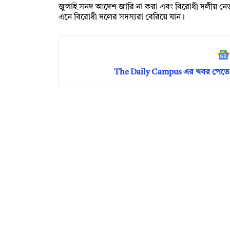
জুলাই সনদ আদেশ জারি না করা এবং বিরোধী দলীয় ন
এনে বিরোধী দলের সদস্যরা বেরিয়ে যান।
The Daily Campus এর খবর পেতে 