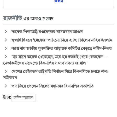
করুন
রাজনীতি
এর আরও সংবাদ
সাবেক শিক্ষামন্ত্রী নওফেলের বাসভবনে আগুন
জুলাই দিবসে ‘মেসেজ’ পাঠানো নিয়ে ব্যাখ্যা দিলেন নাহিদ ইসলাম
বরগুনায় জাতীয় যুবশক্তির আহ্বায়ক কমিটির নেতৃত্বে নাঈম-নিলয়
‘ছয় মাসে অনেক খেয়েছেন, মনে হয় দলটাই খেয়ে ফেলবেন’—
নেতাকর্মীদের উদ্দেশ্যে বিএনপির সংসদ সদস্য জামাল
দেশের তেইশতম রাষ্ট্রপতি নির্বাচন ঘিরে বিএনপিতে চলছে নানা
সমীকরণ
পদ ফিরে পেলেন সিলেট মহানগর বিএনপির সভাপতি
ট্যাগ:
রুমিন ফারহানা