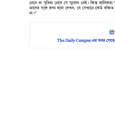
নেবে বা সুবিধা নেবে সে সুযোগ নেই। কিন্তু মালিক
তাদের সঙ্গে কথা বলে দেখব, যে সেখানে কেউ বঞ্চিত 
না।’’
The Daily Campus এর খবর পেতে 