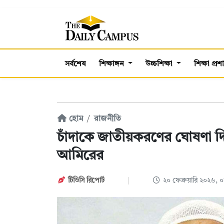
সর্বশেষ
শিক্ষাঙ্গন
উচ্চশিক্ষা
শিক্ষা প্র
হোম
রাজনীতি
চাঁদাকে জাতীয়করণের ঘোষণা দি
আমিরের
টিডিসি রিপোর্ট
২০ ফেব্রুয়ারি ২০২৬,