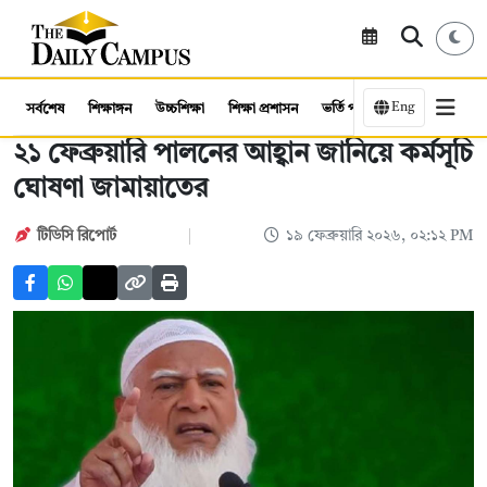
Eng
সর্বশেষ
শিক্ষাঙ্গন
উচ্চশিক্ষা
শিক্ষা প্রশাসন
ভর্তি পরীক্ষা
কর্মসংস্থান
২১ ফেব্রুয়ারি পালনের আহ্বান জানিয়ে কর্মসূচি
ঘোষণা জামায়াতের
টিডিসি রিপোর্ট
১৯ ফেব্রুয়ারি ২০২৬, ০২:১২ PM